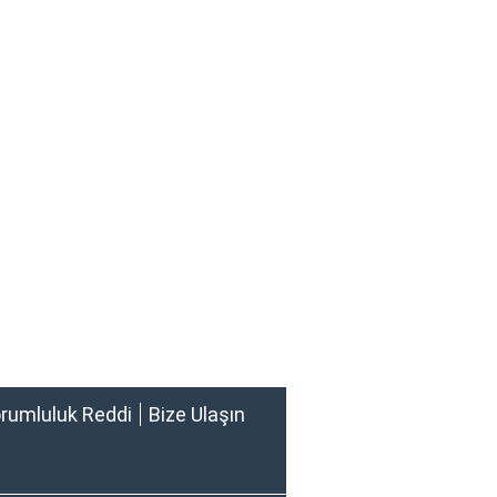
rumluluk Reddi
Bize Ulaşın