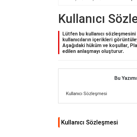
Kullanıcı Söz
Lütfen bu kullanıcı sözleşmesini
kullanıcıların içerikleri görüntül
Aşağıdaki hüküm ve koşullar, Pla
edilen anlaşmayı oluşturur.
Bu Yazımı
Kullanıcı Sözleşmesi
Kullanıcı Sözleşmesi