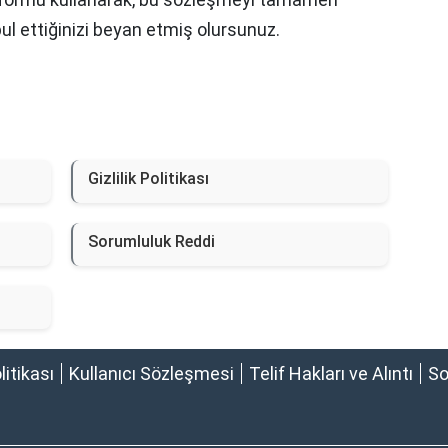
ul ettiğinizi beyan etmiş olursunuz.
Gizlilik Politikası
Sorumluluk Reddi
olitikası
Kullanıcı Sözleşmesi
Telif Hakları ve Alıntı
So