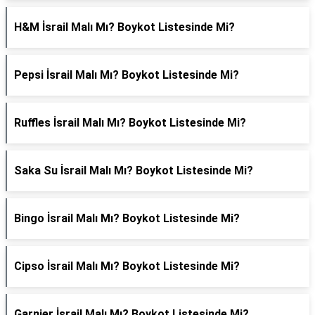
H&M İsrail Malı Mı? Boykot Listesinde Mi?
Pepsi İsrail Malı Mı? Boykot Listesinde Mi?
Ruffles İsrail Malı Mı? Boykot Listesinde Mi?
Saka Su İsrail Malı Mı? Boykot Listesinde Mi?
Bingo İsrail Malı Mı? Boykot Listesinde Mi?
Cipso İsrail Malı Mı? Boykot Listesinde Mi?
Garnier İsrail Malı Mı? Boykot Listesinde Mi?