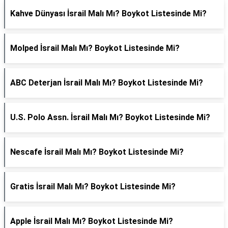
Kahve Dünyası İsrail Malı Mı? Boykot Listesinde Mi?
Molped İsrail Malı Mı? Boykot Listesinde Mi?
ABC Deterjan İsrail Malı Mı? Boykot Listesinde Mi?
U.S. Polo Assn. İsrail Malı Mı? Boykot Listesinde Mi?
Nescafe İsrail Malı Mı? Boykot Listesinde Mi?
Gratis İsrail Malı Mı? Boykot Listesinde Mi?
Apple İsrail Malı Mı? Boykot Listesinde Mi?