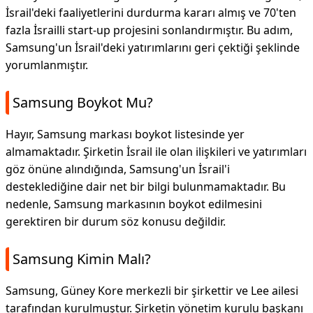
İsrail'deki faaliyetlerini durdurma kararı almış ve 70'ten
fazla İsrailli start-up projesini sonlandırmıştır. Bu adım,
Samsung'un İsrail'deki yatırımlarını geri çektiği şeklinde
yorumlanmıştır.
Samsung Boykot Mu?
Hayır, Samsung markası boykot listesinde yer
almamaktadır. Şirketin İsrail ile olan ilişkileri ve yatırımları
göz önüne alındığında, Samsung'un İsrail'i
desteklediğine dair net bir bilgi bulunmamaktadır. Bu
nedenle, Samsung markasının boykot edilmesini
gerektiren bir durum söz konusu değildir.
Samsung Kimin Malı?
Samsung, Güney Kore merkezli bir şirkettir ve Lee ailesi
tarafından kurulmuştur. Şirketin yönetim kurulu başkanı