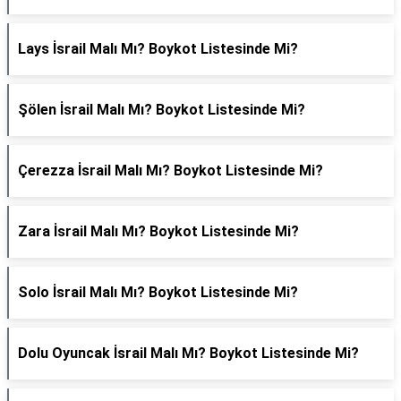
Lays İsrail Malı Mı? Boykot Listesinde Mi?
Şölen İsrail Malı Mı? Boykot Listesinde Mi?
Çerezza İsrail Malı Mı? Boykot Listesinde Mi?
Zara İsrail Malı Mı? Boykot Listesinde Mi?
Solo İsrail Malı Mı? Boykot Listesinde Mi?
Dolu Oyuncak İsrail Malı Mı? Boykot Listesinde Mi?