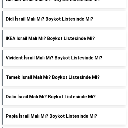
Didi İsrail Malı Mı? Boykot Listesinde Mi?
IKEA İsrail Malı Mı? Boykot Listesinde Mi?
Vivident İsrail Malı Mı? Boykot Listesinde Mi?
Tamek İsrail Malı Mı? Boykot Listesinde Mi?
Dalin İsrail Malı Mı? Boykot Listesinde Mi?
Papia İsrail Malı Mı? Boykot Listesinde Mi?