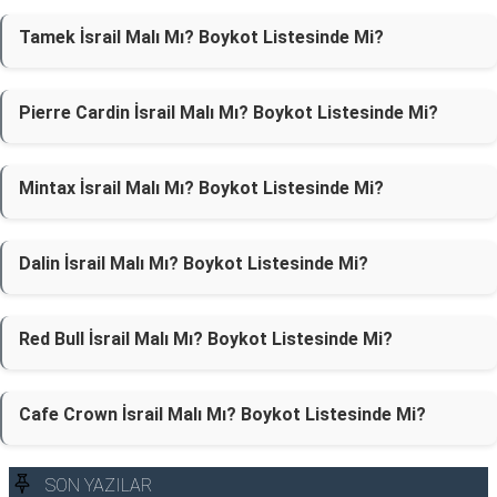
Tamek İsrail Malı Mı? Boykot Listesinde Mi?
Pierre Cardin İsrail Malı Mı? Boykot Listesinde Mi?
Mintax İsrail Malı Mı? Boykot Listesinde Mi?
Dalin İsrail Malı Mı? Boykot Listesinde Mi?
Red Bull İsrail Malı Mı? Boykot Listesinde Mi?
Cafe Crown İsrail Malı Mı? Boykot Listesinde Mi?
SON YAZILAR