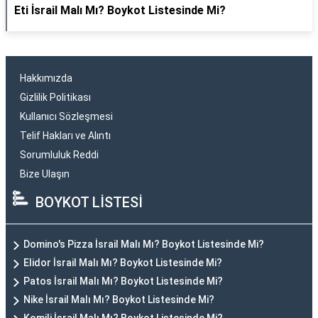
Eti İsrail Malı Mı? Boykot Listesinde Mi?
Hakkımızda
Gizlilik Politikası
Kullanıcı Sözleşmesi
Telif Hakları ve Alıntı
Sorumluluk Reddi
Bize Ulaşın
BOYKOT LİSTESİ
Domino's Pizza İsrail Malı Mı? Boykot Listesinde Mi?
Elidor İsrail Malı Mı? Boykot Listesinde Mi?
Patos İsrail Malı Mı? Boykot Listesinde Mi?
Nike İsrail Malı Mı? Boykot Listesinde Mi?