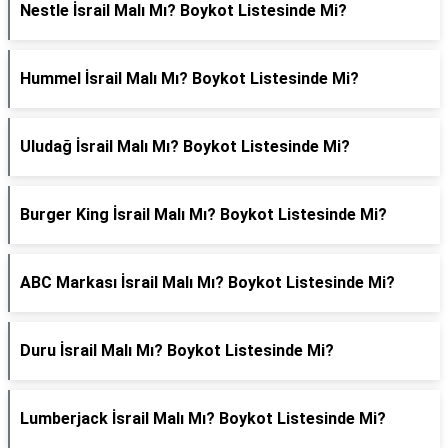
Nestle İsrail Malı Mı? Boykot Listesinde Mi?
Hummel İsrail Malı Mı? Boykot Listesinde Mi?
Uludağ İsrail Malı Mı? Boykot Listesinde Mi?
Burger King İsrail Malı Mı? Boykot Listesinde Mi?
ABC Markası İsrail Malı Mı? Boykot Listesinde Mi?
Duru İsrail Malı Mı? Boykot Listesinde Mi?
Lumberjack İsrail Malı Mı? Boykot Listesinde Mi?