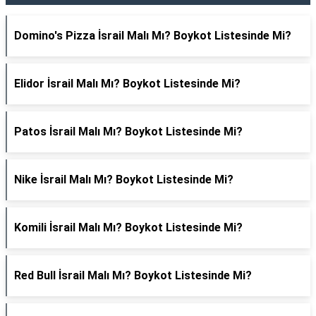
Domino's Pizza İsrail Malı Mı? Boykot Listesinde Mi?
Elidor İsrail Malı Mı? Boykot Listesinde Mi?
Patos İsrail Malı Mı? Boykot Listesinde Mi?
Nike İsrail Malı Mı? Boykot Listesinde Mi?
Komili İsrail Malı Mı? Boykot Listesinde Mi?
Red Bull İsrail Malı Mı? Boykot Listesinde Mi?