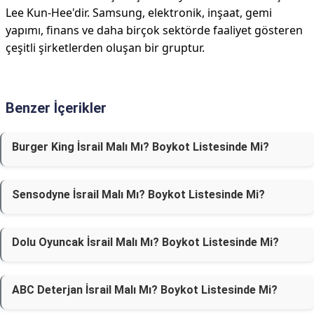
Lee Kun-Hee'dir. Samsung, elektronik, inşaat, gemi
yapımı, finans ve daha birçok sektörde faaliyet gösteren
çeşitli şirketlerden oluşan bir gruptur.
Benzer İçerikler
Burger King İsrail Malı Mı? Boykot Listesinde Mi?
Sensodyne İsrail Malı Mı? Boykot Listesinde Mi?
Dolu Oyuncak İsrail Malı Mı? Boykot Listesinde Mi?
ABC Deterjan İsrail Malı Mı? Boykot Listesinde Mi?