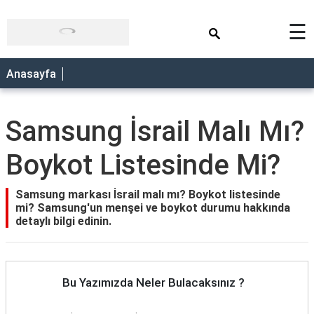
×
☰
Anasayfa
Samsung İsrail Malı Mı?
Boykot Listesinde Mi?
Samsung markası İsrail malı mı? Boykot listesinde
mi? Samsung'un menşei ve boykot durumu hakkında
detaylı bilgi edinin.
Bu Yazımızda Neler Bulacaksınız ?