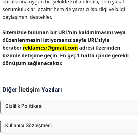
kurallarına uygun bir şekilde kullanılması, hem yasal
sorumlulukları azaltır hem de yaratıcı işbirliği ve bilgi
paylaşımını destekler.
Sitemizde bulunan bir URL'nin kaldırılmasını veya
düzenlenmesini istiyorsanız sayfa URL'siyle
beraber
reklamcsr@gmail.com
adresi üzerinden
bizimle iletişime geçin. En geç 1 hafta içinde gerekli
dönüşüm sağlanacaktır.
Diğer
İletişim
Yazıları
Gizlilik Politikası
Kullanıcı Sözleşmesi