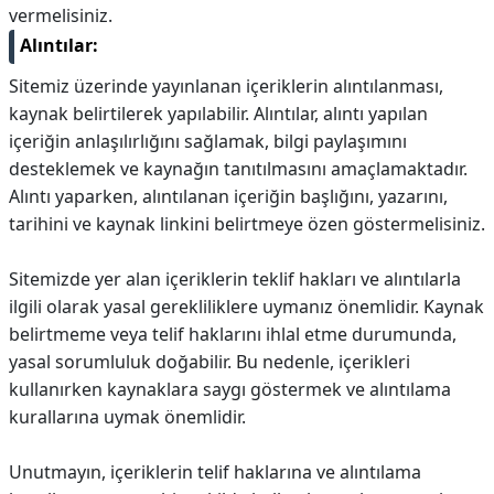
vermelisiniz.
Alıntılar:
Sitemiz üzerinde yayınlanan içeriklerin alıntılanması,
kaynak belirtilerek yapılabilir. Alıntılar, alıntı yapılan
içeriğin anlaşılırlığını sağlamak, bilgi paylaşımını
desteklemek ve kaynağın tanıtılmasını amaçlamaktadır.
Alıntı yaparken, alıntılanan içeriğin başlığını, yazarını,
tarihini ve kaynak linkini belirtmeye özen göstermelisiniz.
Sitemizde yer alan içeriklerin teklif hakları ve alıntılarla
ilgili olarak yasal gerekliliklere uymanız önemlidir. Kaynak
belirtmeme veya telif haklarını ihlal etme durumunda,
yasal sorumluluk doğabilir. Bu nedenle, içerikleri
kullanırken kaynaklara saygı göstermek ve alıntılama
kurallarına uymak önemlidir.
Unutmayın, içeriklerin telif haklarına ve alıntılama