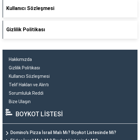
Kullanıcı Sözleşmesi
Gizlilik Politikası
Hakkımızda
Gizlilik Politikası
Kullanıcı Sözleşmesi
Telif Hakları ve Alıntı
Sorumluluk Reddi
Bize Ulaşın
BOYKOT LİSTESİ
Domino's Pizza İsrail Malı Mı? Boykot Listesinde Mi?