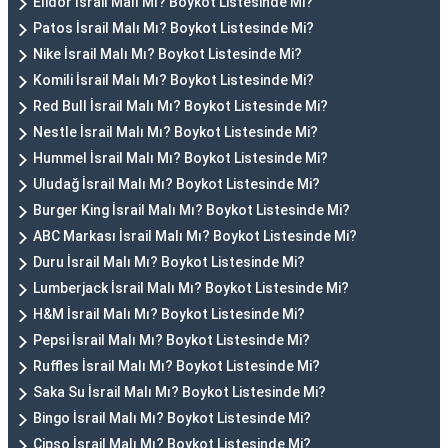
Elidor İsrail Malı Mı? Boykot Listesinde Mi?
Patos İsrail Malı Mı? Boykot Listesinde Mi?
Nike İsrail Malı Mı? Boykot Listesinde Mi?
Komili İsrail Malı Mı? Boykot Listesinde Mi?
Red Bull İsrail Malı Mı? Boykot Listesinde Mi?
Nestle İsrail Malı Mı? Boykot Listesinde Mi?
Hummel İsrail Malı Mı? Boykot Listesinde Mi?
Uludağ İsrail Malı Mı? Boykot Listesinde Mi?
Burger King İsrail Malı Mı? Boykot Listesinde Mi?
ABC Markası İsrail Malı Mı? Boykot Listesinde Mi?
Duru İsrail Malı Mı? Boykot Listesinde Mi?
Lumberjack İsrail Malı Mı? Boykot Listesinde Mi?
H&M İsrail Malı Mı? Boykot Listesinde Mi?
Pepsi İsrail Malı Mı? Boykot Listesinde Mi?
Ruffles İsrail Malı Mı? Boykot Listesinde Mi?
Saka Su İsrail Malı Mı? Boykot Listesinde Mi?
Bingo İsrail Malı Mı? Boykot Listesinde Mi?
Cipso İsrail Malı Mı? Boykot Listesinde Mi?