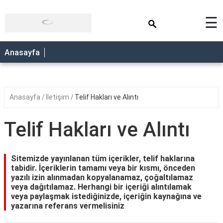
×
☰
Anasayfa
Anasayfa
İletişim
Telif Hakları ve Alıntı
Telif Hakları ve Alıntı
Sitemizde yayınlanan tüm içerikler, telif haklarına
tabidir. İçeriklerin tamamı veya bir kısmı, önceden
yazılı izin alınmadan kopyalanamaz, çoğaltılamaz
veya dağıtılamaz. Herhangi bir içeriği alıntılamak
veya paylaşmak istediğinizde, içeriğin kaynağına ve
yazarına referans vermelisiniz