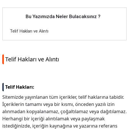
Bu Yazımızda Neler Bulacaksınız ?
Telif Hakları ve Alıntı
Telif Hakları ve Alıntı
Telif Hakları:
Sitemizde yayınlanan tüm içerikler, telif haklarına tabidir.
İçeriklerin tamamı veya bir kısmı, önceden yazılı izin
alınmadan kopyalanamaz, çoğaltılamaz veya dağıtılamaz.
Herhangi bir içeriği alıntılamak veya paylaşmak
istediğinizde, içeriğin kaynağına ve yazarına referans