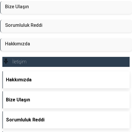
Bize Ulaşın
Sorumluluk Reddi
Hakkımızda
İletişim
Hakkımızda
Bize Ulaşın
Sorumluluk Reddi