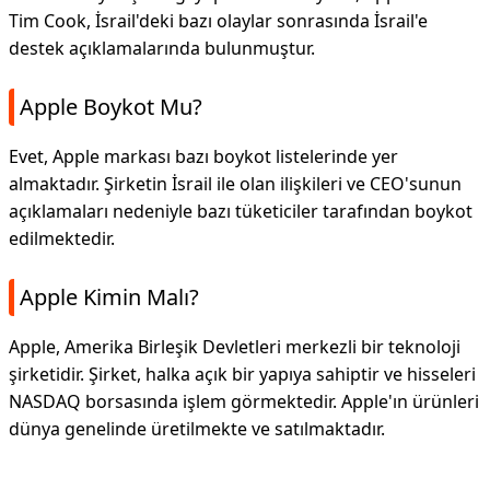
Tim Cook, İsrail'deki bazı olaylar sonrasında İsrail'e
destek açıklamalarında bulunmuştur.
Apple Boykot Mu?
Evet, Apple markası bazı boykot listelerinde yer
almaktadır. Şirketin İsrail ile olan ilişkileri ve CEO'sunun
açıklamaları nedeniyle bazı tüketiciler tarafından boykot
edilmektedir.
Apple Kimin Malı?
Apple, Amerika Birleşik Devletleri merkezli bir teknoloji
şirketidir. Şirket, halka açık bir yapıya sahiptir ve hisseleri
NASDAQ borsasında işlem görmektedir. Apple'ın ürünleri
dünya genelinde üretilmekte ve satılmaktadır.