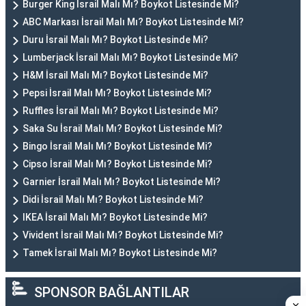
Burger King İsrail Malı Mı? Boykot Listesinde Mi?
ABC Markası İsrail Malı Mı? Boykot Listesinde Mi?
Duru İsrail Malı Mı? Boykot Listesinde Mi?
Lumberjack İsrail Malı Mı? Boykot Listesinde Mi?
H&M İsrail Malı Mı? Boykot Listesinde Mi?
Pepsi İsrail Malı Mı? Boykot Listesinde Mi?
Ruffles İsrail Malı Mı? Boykot Listesinde Mi?
Saka Su İsrail Malı Mı? Boykot Listesinde Mi?
Bingo İsrail Malı Mı? Boykot Listesinde Mi?
Cipso İsrail Malı Mı? Boykot Listesinde Mi?
Garnier İsrail Malı Mı? Boykot Listesinde Mi?
Didi İsrail Malı Mı? Boykot Listesinde Mi?
IKEA İsrail Malı Mı? Boykot Listesinde Mi?
Vivident İsrail Malı Mı? Boykot Listesinde Mi?
Tamek İsrail Malı Mı? Boykot Listesinde Mi?
SPONSOR BAĞLANTILAR