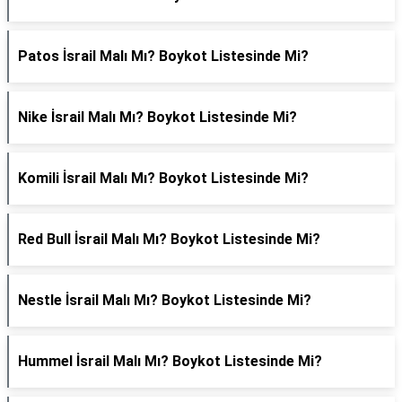
Patos İsrail Malı Mı? Boykot Listesinde Mi?
Nike İsrail Malı Mı? Boykot Listesinde Mi?
Komili İsrail Malı Mı? Boykot Listesinde Mi?
Red Bull İsrail Malı Mı? Boykot Listesinde Mi?
Nestle İsrail Malı Mı? Boykot Listesinde Mi?
Hummel İsrail Malı Mı? Boykot Listesinde Mi?