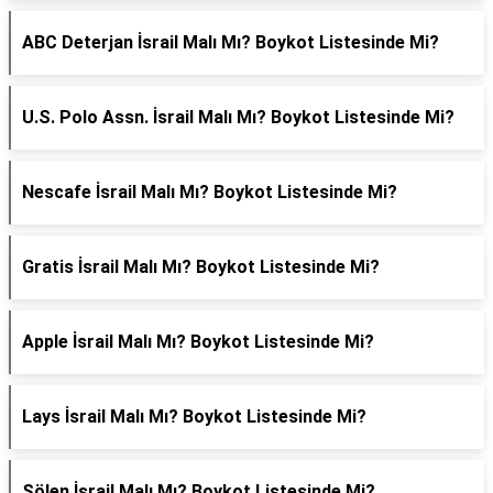
ABC Deterjan İsrail Malı Mı? Boykot Listesinde Mi?
U.S. Polo Assn. İsrail Malı Mı? Boykot Listesinde Mi?
Nescafe İsrail Malı Mı? Boykot Listesinde Mi?
Gratis İsrail Malı Mı? Boykot Listesinde Mi?
Apple İsrail Malı Mı? Boykot Listesinde Mi?
Lays İsrail Malı Mı? Boykot Listesinde Mi?
Şölen İsrail Malı Mı? Boykot Listesinde Mi?