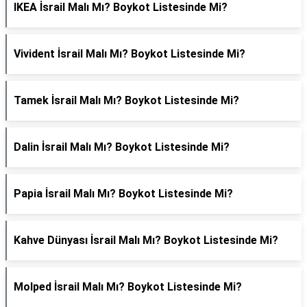
IKEA İsrail Malı Mı? Boykot Listesinde Mi?
Vivident İsrail Malı Mı? Boykot Listesinde Mi?
Tamek İsrail Malı Mı? Boykot Listesinde Mi?
Dalin İsrail Malı Mı? Boykot Listesinde Mi?
Papia İsrail Malı Mı? Boykot Listesinde Mi?
Kahve Dünyası İsrail Malı Mı? Boykot Listesinde Mi?
Molped İsrail Malı Mı? Boykot Listesinde Mi?