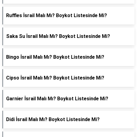
Ruffles İsrail Malı Mı? Boykot Listesinde Mi?
Saka Su İsrail Malı Mı? Boykot Listesinde Mi?
Bingo İsrail Malı Mı? Boykot Listesinde Mi?
Cipso İsrail Malı Mı? Boykot Listesinde Mi?
Garnier İsrail Malı Mı? Boykot Listesinde Mi?
Didi İsrail Malı Mı? Boykot Listesinde Mi?