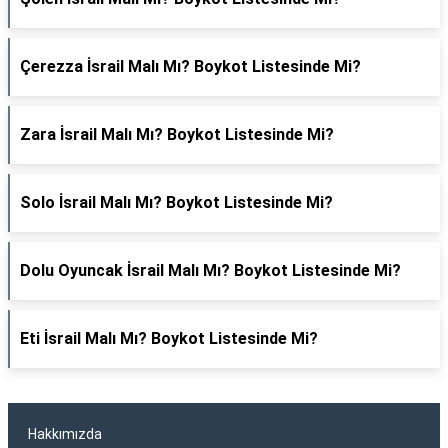
Çerezza İsrail Malı Mı? Boykot Listesinde Mi?
Zara İsrail Malı Mı? Boykot Listesinde Mi?
Solo İsrail Malı Mı? Boykot Listesinde Mi?
Dolu Oyuncak İsrail Malı Mı? Boykot Listesinde Mi?
Eti İsrail Malı Mı? Boykot Listesinde Mi?
Hakkımızda