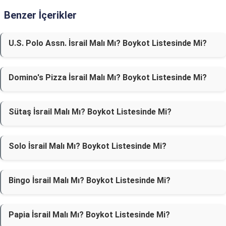
Benzer İçerikler
U.S. Polo Assn. İsrail Malı Mı? Boykot Listesinde Mi?
Domino's Pizza İsrail Malı Mı? Boykot Listesinde Mi?
Sütaş İsrail Malı Mı? Boykot Listesinde Mi?
Solo İsrail Malı Mı? Boykot Listesinde Mi?
Bingo İsrail Malı Mı? Boykot Listesinde Mi?
Papia İsrail Malı Mı? Boykot Listesinde Mi?