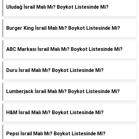
Uludağ İsrail Malı Mı? Boykot Listesinde Mi?
Burger King İsrail Malı Mı? Boykot Listesinde Mi?
ABC Markası İsrail Malı Mı? Boykot Listesinde Mi?
Duru İsrail Malı Mı? Boykot Listesinde Mi?
Lumberjack İsrail Malı Mı? Boykot Listesinde Mi?
H&M İsrail Malı Mı? Boykot Listesinde Mi?
Pepsi İsrail Malı Mı? Boykot Listesinde Mi?