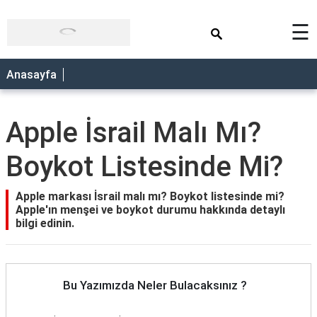
×
☰
Anasayfa
Apple İsrail Malı Mı?
Boykot Listesinde Mi?
Apple markası İsrail malı mı? Boykot listesinde mi?
Apple'ın menşei ve boykot durumu hakkında detaylı
bilgi edinin.
Bu Yazımızda Neler Bulacaksınız ?