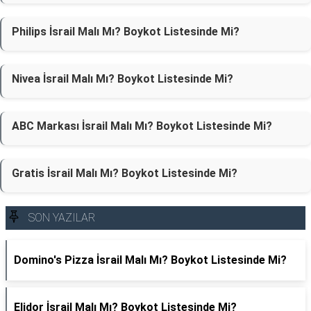
Philips İsrail Malı Mı? Boykot Listesinde Mi?
Nivea İsrail Malı Mı? Boykot Listesinde Mi?
ABC Markası İsrail Malı Mı? Boykot Listesinde Mi?
Gratis İsrail Malı Mı? Boykot Listesinde Mi?
SON YAZILAR
Domino's Pizza İsrail Malı Mı? Boykot Listesinde Mi?
Elidor İsrail Malı Mı? Boykot Listesinde Mi?