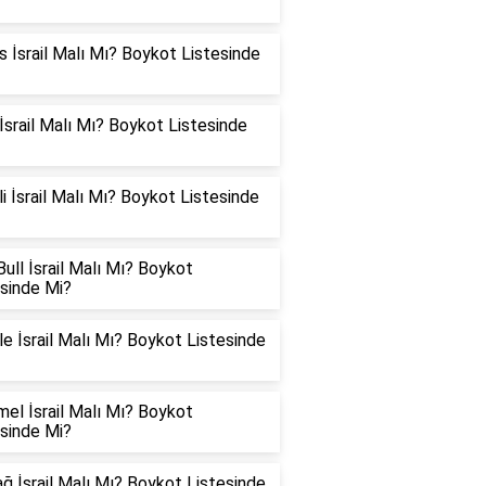
 İsrail Malı Mı? Boykot Listesinde
İsrail Malı Mı? Boykot Listesinde
i İsrail Malı Mı? Boykot Listesinde
ull İsrail Malı Mı? Boykot
esinde Mi?
e İsrail Malı Mı? Boykot Listesinde
el İsrail Malı Mı? Boykot
esinde Mi?
ğ İsrail Malı Mı? Boykot Listesinde