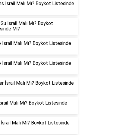
es İsrail Malı Mı? Boykot Listesinde
Su İsrail Malı Mı? Boykot
esinde Mi?
 İsrail Malı Mı? Boykot Listesinde
 İsrail Malı Mı? Boykot Listesinde
er İsrail Malı Mı? Boykot Listesinde
İsrail Malı Mı? Boykot Listesinde
İsrail Malı Mı? Boykot Listesinde