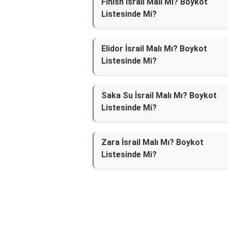
Finish İsrail Malı Mı? Boykot
Listesinde Mi?
Elidor İsrail Malı Mı? Boykot
Listesinde Mi?
Saka Su İsrail Malı Mı? Boykot
Listesinde Mi?
Zara İsrail Malı Mı? Boykot
Listesinde Mi?