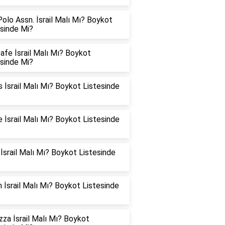
Polo Assn. İsrail Malı Mı? Boykot
esinde Mi?
fe İsrail Malı Mı? Boykot
esinde Mi?
s İsrail Malı Mı? Boykot Listesinde
 İsrail Malı Mı? Boykot Listesinde
İsrail Malı Mı? Boykot Listesinde
 İsrail Malı Mı? Boykot Listesinde
za İsrail Malı Mı? Boykot