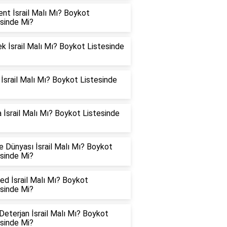
ent İsrail Malı Mı? Boykot
esinde Mi?
 İsrail Malı Mı? Boykot Listesinde
 İsrail Malı Mı? Boykot Listesinde
 İsrail Malı Mı? Boykot Listesinde
 Dünyası İsrail Malı Mı? Boykot
esinde Mi?
d İsrail Malı Mı? Boykot
esinde Mi?
eterjan İsrail Malı Mı? Boykot
esinde Mi?