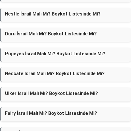
Nestle İsrail Malı Mı? Boykot Listesinde Mi?
Duru İsrail Malı Mı? Boykot Listesinde Mi?
Popeyes İsrail Malı Mı? Boykot Listesinde Mi?
Nescafe İsrail Malı Mı? Boykot Listesinde Mi?
Ülker İsrail Malı Mı? Boykot Listesinde Mi?
Fairy İsrail Malı Mı? Boykot Listesinde Mi?