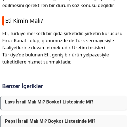
edilmesini gerektiren bir durum söz konusu değildir.
Eti Kimin Malı?
Eti, Türkiye merkezli bir gıda şirketidir. Şirketin kurucusu
Firuz Kanatlı olup, günümüzde de Türk sermayesiyle
faaliyetlerine devam etmektedir. Üretim tesisleri
Türkiye'de bulunan Eti, geniş bir ürün yelpazesiyle
tüketicilere hizmet sunmaktadır.
Benzer İçerikler
Lays İsrail Malı Mı? Boykot Listesinde Mi?
Pepsi İsrail Malı Mı? Boykot Listesinde Mi?