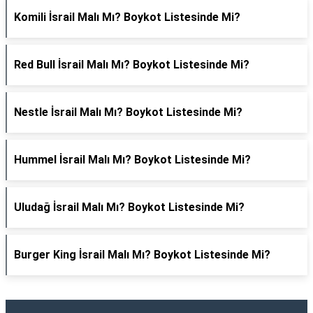
Komili İsrail Malı Mı? Boykot Listesinde Mi?
Red Bull İsrail Malı Mı? Boykot Listesinde Mi?
Nestle İsrail Malı Mı? Boykot Listesinde Mi?
Hummel İsrail Malı Mı? Boykot Listesinde Mi?
Uludağ İsrail Malı Mı? Boykot Listesinde Mi?
Burger King İsrail Malı Mı? Boykot Listesinde Mi?