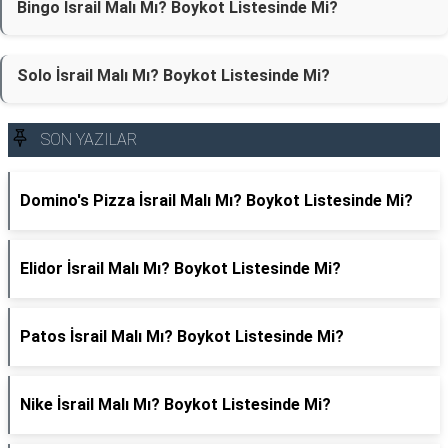
Bingo İsrail Malı Mı? Boykot Listesinde Mi?
Solo İsrail Malı Mı? Boykot Listesinde Mi?
SON YAZILAR
Domino's Pizza İsrail Malı Mı? Boykot Listesinde Mi?
Elidor İsrail Malı Mı? Boykot Listesinde Mi?
Patos İsrail Malı Mı? Boykot Listesinde Mi?
Nike İsrail Malı Mı? Boykot Listesinde Mi?