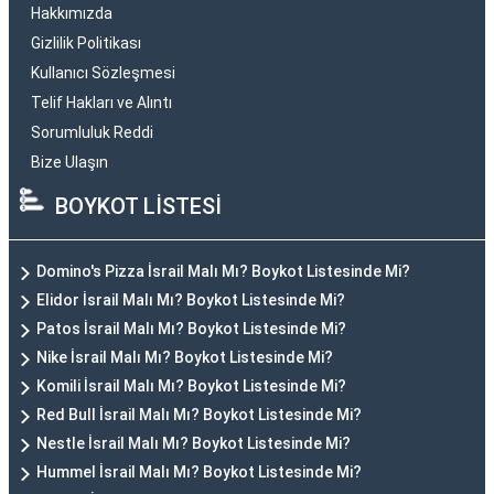
Hakkımızda
Gizlilik Politikası
Kullanıcı Sözleşmesi
Telif Hakları ve Alıntı
Sorumluluk Reddi
Bize Ulaşın
BOYKOT LİSTESİ
Domino's Pizza İsrail Malı Mı? Boykot Listesinde Mi?
Elidor İsrail Malı Mı? Boykot Listesinde Mi?
Patos İsrail Malı Mı? Boykot Listesinde Mi?
Nike İsrail Malı Mı? Boykot Listesinde Mi?
Komili İsrail Malı Mı? Boykot Listesinde Mi?
Red Bull İsrail Malı Mı? Boykot Listesinde Mi?
Nestle İsrail Malı Mı? Boykot Listesinde Mi?
Hummel İsrail Malı Mı? Boykot Listesinde Mi?