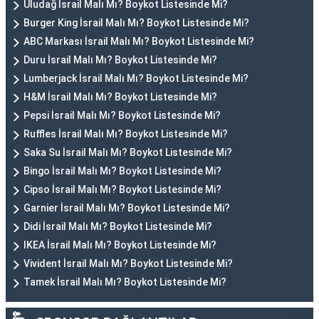
Uludağ İsrail Malı Mı? Boykot Listesinde Mi?
Burger King İsrail Malı Mı? Boykot Listesinde Mi?
ABC Markası İsrail Malı Mı? Boykot Listesinde Mi?
Duru İsrail Malı Mı? Boykot Listesinde Mi?
Lumberjack İsrail Malı Mı? Boykot Listesinde Mi?
H&M İsrail Malı Mı? Boykot Listesinde Mi?
Pepsi İsrail Malı Mı? Boykot Listesinde Mi?
Ruffles İsrail Malı Mı? Boykot Listesinde Mi?
Saka Su İsrail Malı Mı? Boykot Listesinde Mi?
Bingo İsrail Malı Mı? Boykot Listesinde Mi?
Cipso İsrail Malı Mı? Boykot Listesinde Mi?
Garnier İsrail Malı Mı? Boykot Listesinde Mi?
Didi İsrail Malı Mı? Boykot Listesinde Mi?
IKEA İsrail Malı Mı? Boykot Listesinde Mi?
Vivident İsrail Malı Mı? Boykot Listesinde Mi?
Tamek İsrail Malı Mı? Boykot Listesinde Mi?