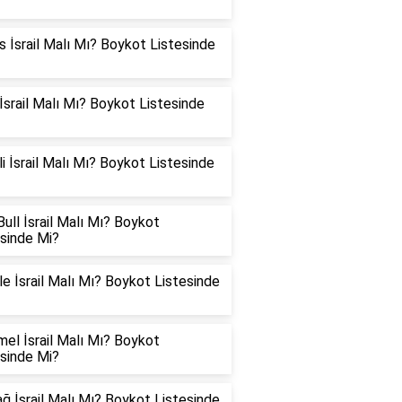
 İsrail Malı Mı? Boykot Listesinde
İsrail Malı Mı? Boykot Listesinde
i İsrail Malı Mı? Boykot Listesinde
ull İsrail Malı Mı? Boykot
esinde Mi?
e İsrail Malı Mı? Boykot Listesinde
el İsrail Malı Mı? Boykot
esinde Mi?
ğ İsrail Malı Mı? Boykot Listesinde