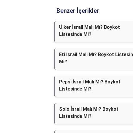
Benzer İçerikler
Ülker İsrail Malı Mı? Boykot
Listesinde Mi?
Eti İsrail Malı Mı? Boykot Listesi
Mi?
Pepsi İsrail Malı Mı? Boykot
Listesinde Mi?
Solo İsrail Malı Mı? Boykot
Listesinde Mi?