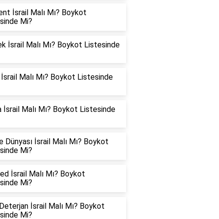
ent İsrail Malı Mı? Boykot
esinde Mi?
 İsrail Malı Mı? Boykot Listesinde
 İsrail Malı Mı? Boykot Listesinde
 İsrail Malı Mı? Boykot Listesinde
 Dünyası İsrail Malı Mı? Boykot
esinde Mi?
d İsrail Malı Mı? Boykot
esinde Mi?
eterjan İsrail Malı Mı? Boykot
esinde Mi?