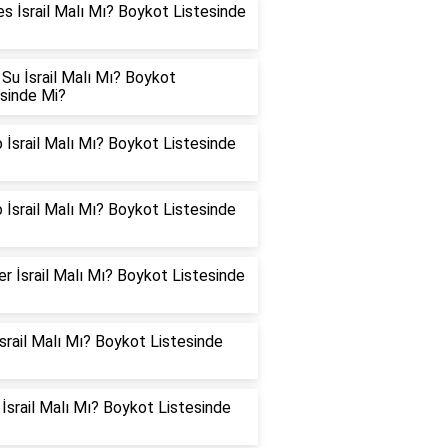
es İsrail Malı Mı? Boykot Listesinde
Su İsrail Malı Mı? Boykot
esinde Mi?
 İsrail Malı Mı? Boykot Listesinde
 İsrail Malı Mı? Boykot Listesinde
er İsrail Malı Mı? Boykot Listesinde
İsrail Malı Mı? Boykot Listesinde
İsrail Malı Mı? Boykot Listesinde