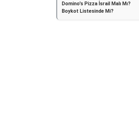
Domino's Pizza İsrail Malı Mı?
Boykot Listesinde Mi?