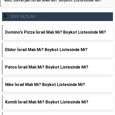
ABC Deterjan İsrail Malı Mı? Boykot Listesinde Mi?
SON YAZILAR
Domino's Pizza İsrail Malı Mı? Boykot Listesinde Mi?
Elidor İsrail Malı Mı? Boykot Listesinde Mi?
Patos İsrail Malı Mı? Boykot Listesinde Mi?
Nike İsrail Malı Mı? Boykot Listesinde Mi?
Komili İsrail Malı Mı? Boykot Listesinde Mi?