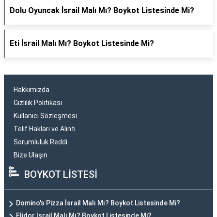
Dolu Oyuncak İsrail Malı Mı? Boykot Listesinde Mi?
Eti İsrail Malı Mı? Boykot Listesinde Mi?
Hakkımızda
Gizlilik Politikası
Kullanıcı Sözleşmesi
Telif Hakları ve Alıntı
Sorumluluk Reddi
Bize Ulaşın
BOYKOT LİSTESİ
Domino's Pizza İsrail Malı Mı? Boykot Listesinde Mi?
Elidor İsrail Malı Mı? Boykot Listesinde Mi?