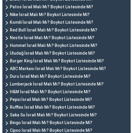
Patos İsrail Malı Mı? Boykot Listesinde Mi?
Nike İsrail Malı Mı? Boykot Listesinde Mi?
Komili İsrail Malı Mı? Boykot Listesinde Mi?
Red Bull İsrail Malı Mı? Boykot Listesinde Mi?
Nestle İsrail Malı Mı? Boykot Listesinde Mi?
Hummel İsrail Malı Mı? Boykot Listesinde Mi?
Uludağ İsrail Malı Mı? Boykot Listesinde Mi?
Burger King İsrail Malı Mı? Boykot Listesinde Mi?
ABC Markası İsrail Malı Mı? Boykot Listesinde Mi?
Duru İsrail Malı Mı? Boykot Listesinde Mi?
Lumberjack İsrail Malı Mı? Boykot Listesinde Mi?
H&M İsrail Malı Mı? Boykot Listesinde Mi?
Pepsi İsrail Malı Mı? Boykot Listesinde Mi?
Ruffles İsrail Malı Mı? Boykot Listesinde Mi?
Saka Su İsrail Malı Mı? Boykot Listesinde Mi?
Bingo İsrail Malı Mı? Boykot Listesinde Mi?
Cipso İsrail Malı Mı? Boykot Listesinde Mi?