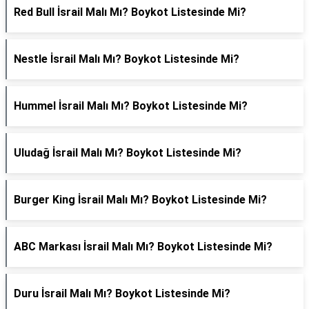
Red Bull İsrail Malı Mı? Boykot Listesinde Mi?
Nestle İsrail Malı Mı? Boykot Listesinde Mi?
Hummel İsrail Malı Mı? Boykot Listesinde Mi?
Uludağ İsrail Malı Mı? Boykot Listesinde Mi?
Burger King İsrail Malı Mı? Boykot Listesinde Mi?
ABC Markası İsrail Malı Mı? Boykot Listesinde Mi?
Duru İsrail Malı Mı? Boykot Listesinde Mi?