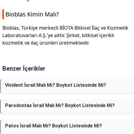
Bioblas Kimin Malı?
Bioblas, Türkiye merkezli BİOTA Bitkisel İlaç ve Kozmetik
Laboratuvarları A.Ş.'ye aittir. Şirket, bitkisel içerikli
kozmetik ve ilaç ürünleri üretmektedir.
Benzer İçerikler
Vivident İsrail Malı Mı? Boykot Listesinde Mi?
Parodontax İsrail Malı Mı? Boykot Listesinde Mi?
Patos İsrail Malı Mı? Boykot Listesinde Mi?