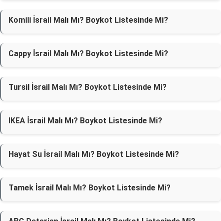
Komili İsrail Malı Mı? Boykot Listesinde Mi?
Cappy İsrail Malı Mı? Boykot Listesinde Mi?
Tursil İsrail Malı Mı? Boykot Listesinde Mi?
IKEA İsrail Malı Mı? Boykot Listesinde Mi?
Hayat Su İsrail Malı Mı? Boykot Listesinde Mi?
Tamek İsrail Malı Mı? Boykot Listesinde Mi?