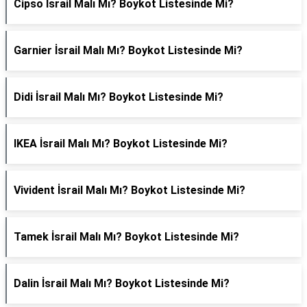
Cipso İsrail Malı Mı? Boykot Listesinde Mi?
Garnier İsrail Malı Mı? Boykot Listesinde Mi?
Didi İsrail Malı Mı? Boykot Listesinde Mi?
IKEA İsrail Malı Mı? Boykot Listesinde Mi?
Vivident İsrail Malı Mı? Boykot Listesinde Mi?
Tamek İsrail Malı Mı? Boykot Listesinde Mi?
Dalin İsrail Malı Mı? Boykot Listesinde Mi?