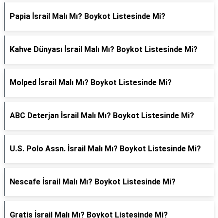
Papia İsrail Malı Mı? Boykot Listesinde Mi?
Kahve Dünyası İsrail Malı Mı? Boykot Listesinde Mi?
Molped İsrail Malı Mı? Boykot Listesinde Mi?
ABC Deterjan İsrail Malı Mı? Boykot Listesinde Mi?
U.S. Polo Assn. İsrail Malı Mı? Boykot Listesinde Mi?
Nescafe İsrail Malı Mı? Boykot Listesinde Mi?
Gratis İsrail Malı Mı? Boykot Listesinde Mi?