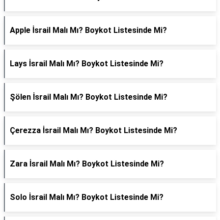
Apple İsrail Malı Mı? Boykot Listesinde Mi?
Lays İsrail Malı Mı? Boykot Listesinde Mi?
Şölen İsrail Malı Mı? Boykot Listesinde Mi?
Çerezza İsrail Malı Mı? Boykot Listesinde Mi?
Zara İsrail Malı Mı? Boykot Listesinde Mi?
Solo İsrail Malı Mı? Boykot Listesinde Mi?