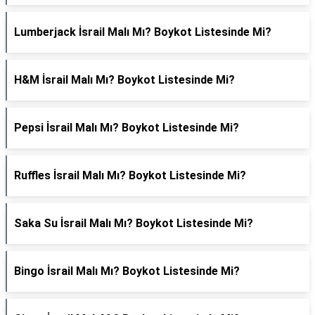
Lumberjack İsrail Malı Mı? Boykot Listesinde Mi?
H&M İsrail Malı Mı? Boykot Listesinde Mi?
Pepsi İsrail Malı Mı? Boykot Listesinde Mi?
Ruffles İsrail Malı Mı? Boykot Listesinde Mi?
Saka Su İsrail Malı Mı? Boykot Listesinde Mi?
Bingo İsrail Malı Mı? Boykot Listesinde Mi?