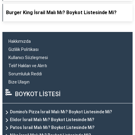
Burger King İsrail Malı Mı? Boykot Listesinde Mi?
Hakkımızda
Gizlilik Politikası
Kullanıcı Sözleşmesi
Telif Hakları ve Alıntı
Sorumluluk Reddi
Bize Ulaşın
BOYKOT LİSTESİ
Domino's Pizza İsrail Malı Mı? Boykot Listesinde Mi?
Elidor İsrail Malı Mı? Boykot Listesinde Mi?
Patos İsrail Malı Mı? Boykot Listesinde Mi?