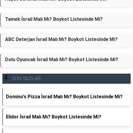
Tamek İsrail Malı Mı? Boykot Listesinde Mi?
ABC Deterjan İsrail Malı Mı? Boykot Listesinde Mi?
Dolu Oyuncak İsrail Malı Mı? Boykot Listesinde Mi?
SON YAZILAR
Domino's Pizza İsrail Malı Mı? Boykot Listesinde Mi?
Elidor İsrail Malı Mı? Boykot Listesinde Mi?