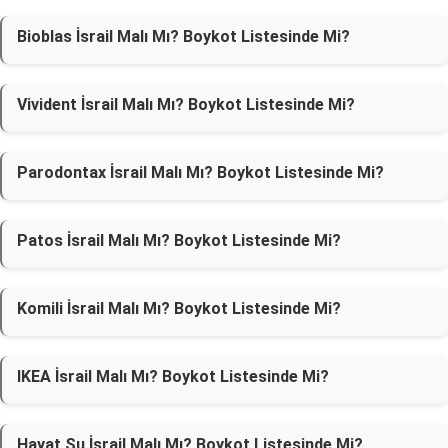
Bioblas İsrail Malı Mı? Boykot Listesinde Mi?
Vivident İsrail Malı Mı? Boykot Listesinde Mi?
Parodontax İsrail Malı Mı? Boykot Listesinde Mi?
Patos İsrail Malı Mı? Boykot Listesinde Mi?
Komili İsrail Malı Mı? Boykot Listesinde Mi?
IKEA İsrail Malı Mı? Boykot Listesinde Mi?
Hayat Su İsrail Malı Mı? Boykot Listesinde Mi?