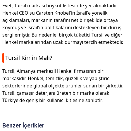
Evet, Tursil markası boykot listesinde yer almaktadır.
Henkel CEO'su Carsten Knobel'in İsrail'e yönelik
açıklamaları, markanın tarafını net bir şekilde ortaya
koymuş ve İsrail'in politikalarını destekleyen bir duruş
sergilemiştir. Bu nedenle, birçok tüketici Tursil ve diğer
Henkel markalarından uzak durmayı tercih etmektedir.
Tursil Kimin Malı?
Tursil, Almanya merkezli Henkel firmasının bir
markasıdır. Henkel, temizlik, güzellik ve yapıştırıcı
sektörlerinde global ölçekte ürünler sunan bir şirkettir.
Tursil, çamaşır deterjanı üreten bir marka olarak
Türkiye'de geniş bir kullanıcı kitlesine sahiptir.
Benzer İçerikler