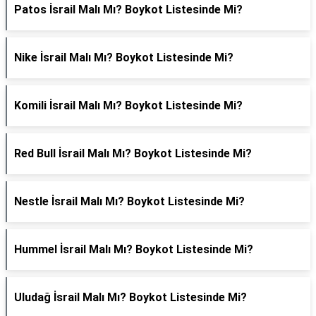
Patos İsrail Malı Mı? Boykot Listesinde Mi?
Nike İsrail Malı Mı? Boykot Listesinde Mi?
Komili İsrail Malı Mı? Boykot Listesinde Mi?
Red Bull İsrail Malı Mı? Boykot Listesinde Mi?
Nestle İsrail Malı Mı? Boykot Listesinde Mi?
Hummel İsrail Malı Mı? Boykot Listesinde Mi?
Uludağ İsrail Malı Mı? Boykot Listesinde Mi?