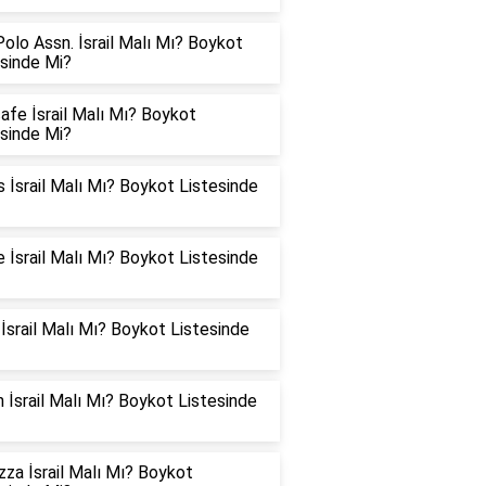
Polo Assn. İsrail Malı Mı? Boykot
esinde Mi?
fe İsrail Malı Mı? Boykot
esinde Mi?
s İsrail Malı Mı? Boykot Listesinde
 İsrail Malı Mı? Boykot Listesinde
İsrail Malı Mı? Boykot Listesinde
 İsrail Malı Mı? Boykot Listesinde
za İsrail Malı Mı? Boykot