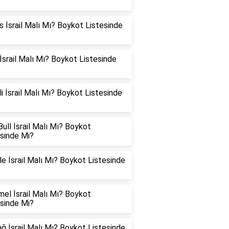
 İsrail Malı Mı? Boykot Listesinde
İsrail Malı Mı? Boykot Listesinde
i İsrail Malı Mı? Boykot Listesinde
ull İsrail Malı Mı? Boykot
esinde Mi?
e İsrail Malı Mı? Boykot Listesinde
el İsrail Malı Mı? Boykot
esinde Mi?
ğ İsrail Malı Mı? Boykot Listesinde