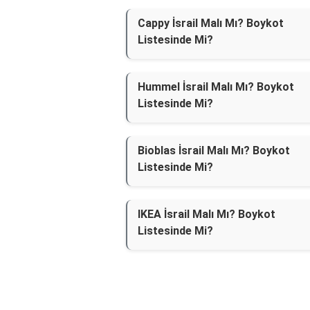
Cappy İsrail Malı Mı? Boykot
Listesinde Mi?
Hummel İsrail Malı Mı? Boykot
Listesinde Mi?
Bioblas İsrail Malı Mı? Boykot
Listesinde Mi?
IKEA İsrail Malı Mı? Boykot
Listesinde Mi?