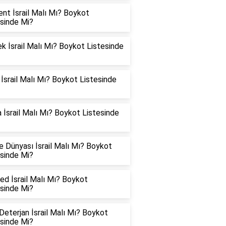
ent İsrail Malı Mı? Boykot
esinde Mi?
 İsrail Malı Mı? Boykot Listesinde
 İsrail Malı Mı? Boykot Listesinde
 İsrail Malı Mı? Boykot Listesinde
 Dünyası İsrail Malı Mı? Boykot
esinde Mi?
d İsrail Malı Mı? Boykot
esinde Mi?
eterjan İsrail Malı Mı? Boykot
esinde Mi?