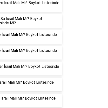
es İsrail Malı Mı? Boykot Listesinde
Su İsrail Malı Mı? Boykot
esinde Mi?
 İsrail Malı Mı? Boykot Listesinde
 İsrail Malı Mı? Boykot Listesinde
er İsrail Malı Mı? Boykot Listesinde
İsrail Malı Mı? Boykot Listesinde
İsrail Malı Mı? Boykot Listesinde